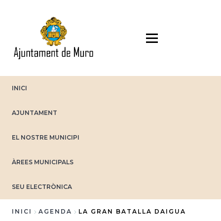
Vés
al
contingut
INICI
AJUNTAMENT
EL NOSTRE MUNICIPI
ÀREES MUNICIPALS
SEU ELECTRÒNICA
INICI
AGENDA
LA GRAN BATALLA DAIGUA