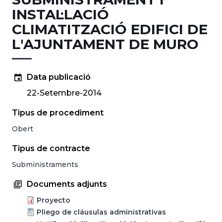
INSTAL·LACIÓ
CLIMATITZACIÓ EDIFICI DE
L'AJUNTAMENT DE MURO
Data publicació
22-Setembre-2014
Tipus de procediment
Obert
Tipus de contracte
Subministraments
Documents adjunts
Proyecto
Pliego de cláusulas administrativas