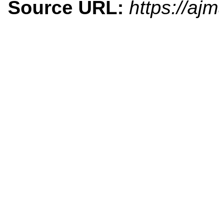
Source URL:
https://aj