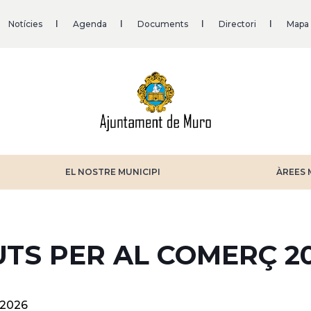
Notícies
Agenda
Documents
Directori
Mapa
EL NOSTRE MUNICIPI
ÀREES 
UTS PER AL COMERÇ 2
-2026