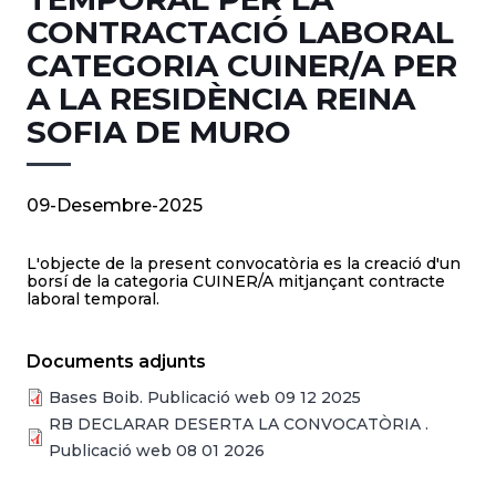
CONTRACTACIÓ LABORAL
CATEGORIA CUINER/A PER
A LA RESIDÈNCIA REINA
SOFIA DE MURO
09-Desembre-2025
L'objecte de la present convocatòria es la creació d'un
borsí de la categoria CUINER/A mitjançant contracte
laboral temporal.
Documents adjunts
Bases Boib. Publicació web 09 12 2025
RB DECLARAR DESERTA LA CONVOCATÒRIA .
Publicació web 08 01 2026