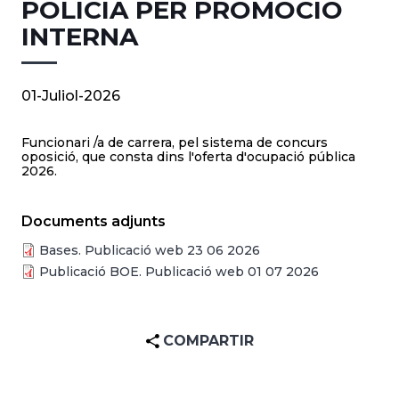
POLICIA PER PROMOCIÓ
INTERNA
01-Juliol-2026
Funcionari /a de carrera, pel sistema de concurs
oposició, que consta dins l'oferta d'ocupació pública
2026.
Documents adjunts
Bases. Publicació web 23 06 2026
Publicació BOE. Publicació web 01 07 2026
COMPARTIR