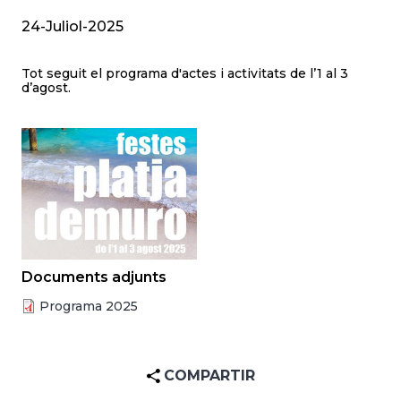
24-Juliol-2025
Tot seguit el programa d'actes i activitats de l’1 al 3
d’agost.
Documents adjunts
Programa 2025
COMPARTIR