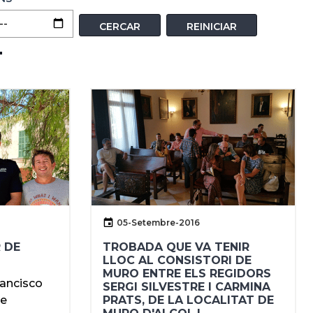
05-Setembre-2016
 DE
TROBADA QUE VA TENIR
LLOC AL CONSISTORI DE
MURO ENTRE ELS REGIDORS
rancisco
SERGI SILVESTRE I CARMINA
ue
PRATS, DE LA LOCALITAT DE