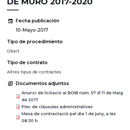
DE MURO 2017-2020
Fecha publicación
10-Mayo-2017
Tipo de procedimiento
Obert
Tipo de contrato
Altres tipus de contractes
Documentos adjuntos
Anunci de licitació al BOIB núm. 57 d'11 de Maig
de 2017
Plec de clàusules administratives
Mesa de contractació pel dia 1 de juny, a les
08.30 h