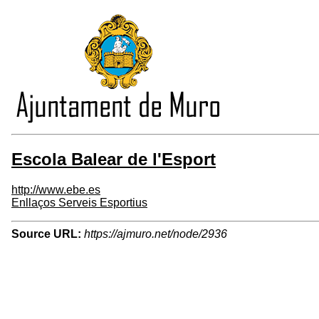
Escola Balear de l'Esport
http://www.ebe.es
Enllaços Serveis Esportius
Source URL:
https://ajmuro.net/node/2936