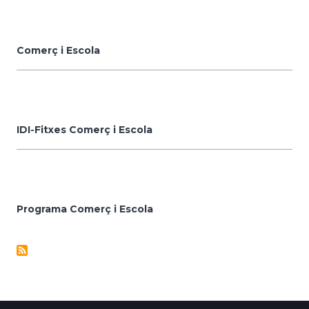
Comerç i Escola
IDI-Fitxes Comerç i Escola
Programa Comerç i Escola