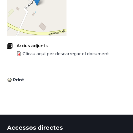
Arxius adjunts
Clicau aquí per descarregar el document
Print
Accessos directes