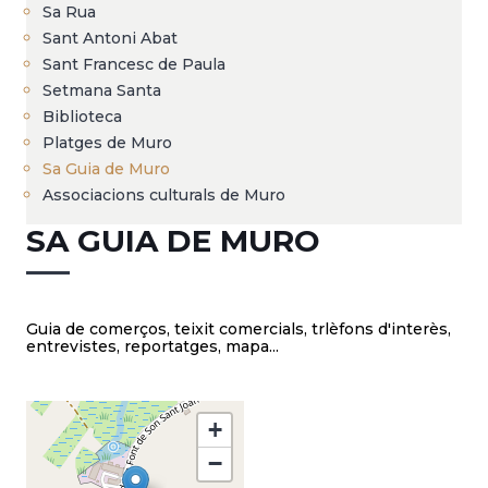
Sa Rua
Sant Antoni Abat
Sant Francesc de Paula
Setmana Santa
Biblioteca
Platges de Muro
Sa Guia de Muro
Associacions culturals de Muro
SA GUIA DE MURO
Guia de comerços, teixit comercials, trlèfons d'interès,
entrevistes, reportatges, mapa...
+
−