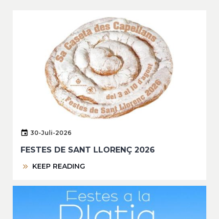
30-Juli-2026
FESTES DE SANT LLORENÇ 2026
KEEP READING