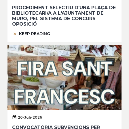
PROCEDIMENT SELECTIU D'UNA PLAÇA DE
BIBLIOTECARI/A A L'AJUNTAMENT DE
MURO, PEL SISTEMA DE CONCURS
OPOSICIÓ
KEEP READING
20-Juli-2026
CONVOCATÒRIA SUBVENCIONS PER