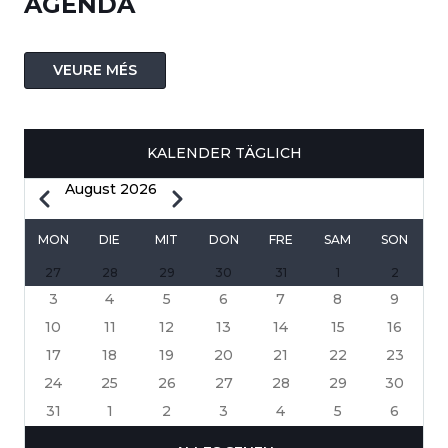
AGENDA
VEURE MÉS
KALENDER TÄGLICH
August 2026
Zurück
Weiter
SEITENNUMMERIERUNG
MON
DIE
MIT
DON
FRE
SAM
SON
27
28
29
30
31
1
2
3
4
5
6
7
8
9
10
11
12
13
14
15
16
17
18
19
20
21
22
23
24
25
26
27
28
29
30
31
1
2
3
4
5
6