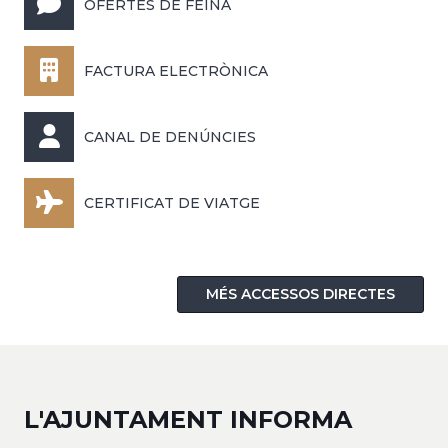
OFERTES DE FEINA
FACTURA ELECTRÒNICA
CANAL DE DENÚNCIES
CERTIFICAT DE VIATGE
MÉS ACCESSOS DIRECTES
L'AJUNTAMENT INFORMA