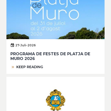
27-Juli-2026
PROGRAMA DE FESTES DE PLATJA DE
MURO 2026
KEEP READING