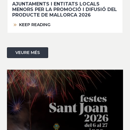
AJUNTAMENTS I ENTITATS LOCALS
MENORS PER LA PROMOCIÓ I DIFUSIÓ DEL
PRODUCTE DE MALLORCA 2026
KEEP READING
VEURE MÉS