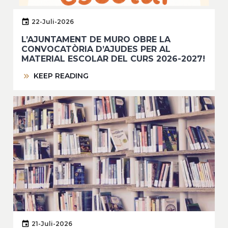
22-Juli-2026
L’AJUNTAMENT DE MURO OBRE LA
CONVOCATÒRIA D’AJUDES PER AL
MATERIAL ESCOLAR DEL CURS 2026-2027!
KEEP READING
21-Juli-2026