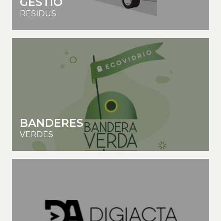
GESTIÓ
RESIDUS
BANDERES
VERDES