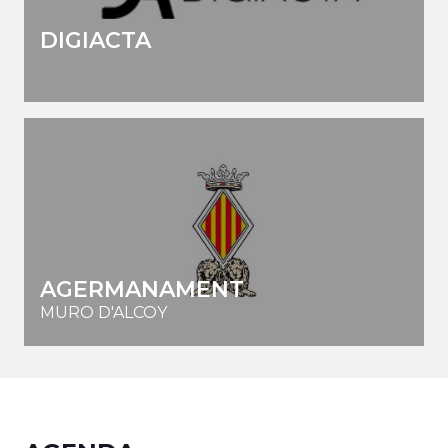
DIGIACTA
AGERMANAMENT
MURO D'ALCOY