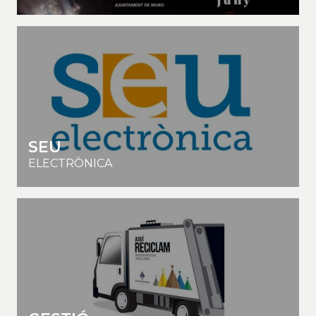
SEU
ELECTRÒNICA