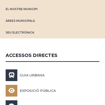
EL NOSTRE MUNICIPI
ÀREES MUNICIPALS
SEU ELECTRÒNICA
ACCESSOS DIRECTES
GUIA URBANA
EXPOSICIÓ PÚBLICA