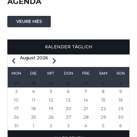
AGENDA
VEURE MÉS
KALENDER TÄGLICH
August 2026
Zurück
Weiter
SEITENNUMMERIERUNG
MON
DIE
MIT
DON
FRE
SAM
SON
27
28
29
30
31
1
2
3
4
5
6
7
8
9
10
11
12
13
14
15
16
17
18
19
20
21
22
23
24
25
26
27
28
29
30
31
1
2
3
4
5
6