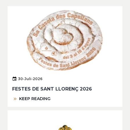
30-Juli-2026
FESTES DE SANT LLORENÇ 2026
KEEP READING