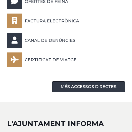
OFERTES DE FEINA
FACTURA ELECTRÒNICA
CANAL DE DENÚNCIES
CERTIFICAT DE VIATGE
MÉS ACCESSOS DIRECTES
L'AJUNTAMENT INFORMA