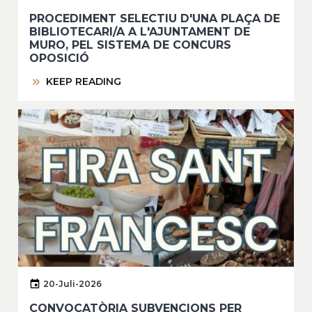
PROCEDIMENT SELECTIU D'UNA PLAÇA DE
BIBLIOTECARI/A A L'AJUNTAMENT DE
MURO, PEL SISTEMA DE CONCURS
OPOSICIÓ
KEEP READING
20-Juli-2026
CONVOCATÒRIA SUBVENCIONS PER