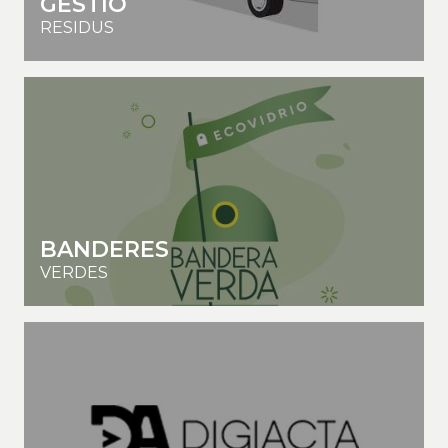
GESTIÓ
RESIDUS
BANDERES
VERDES