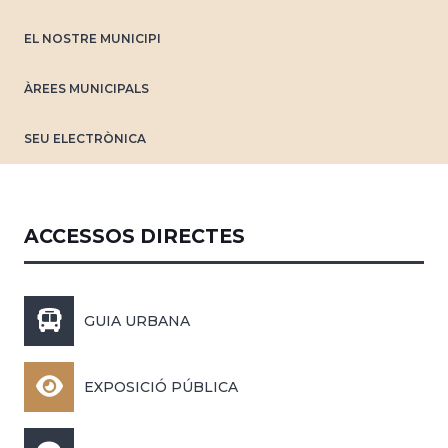
EL NOSTRE MUNICIPI
ÀREES MUNICIPALS
SEU ELECTRÒNICA
ACCESSOS DIRECTES
GUIA URBANA
EXPOSICIÓ PÚBLICA