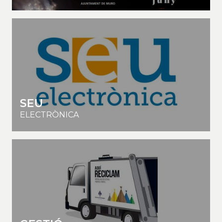
SEU
ELECTRÒNICA