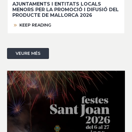
AJUNTAMENTS I ENTITATS LOCALS
MENORS PER LA PROMOCIÓ I DIFUSIÓ DEL
PRODUCTE DE MALLORCA 2026
KEEP READING
VEURE MÉS