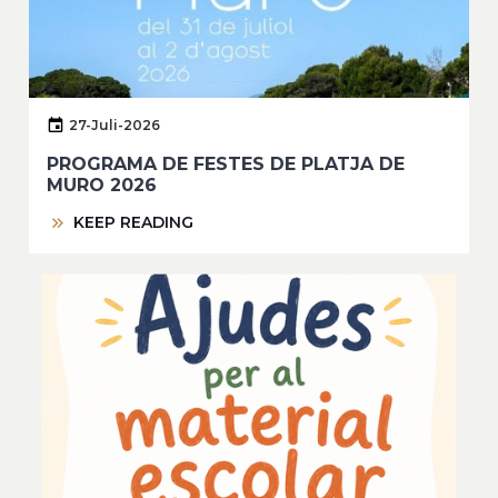
27-Juli-2026
PROGRAMA DE FESTES DE PLATJA DE
MURO 2026
KEEP READING