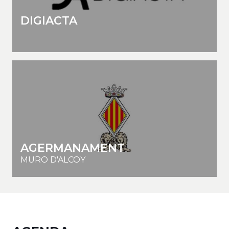
DIGIACTA
AGERMANAMENT
MURO D'ALCOY