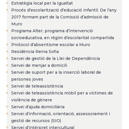
Estratègia local per la Igualtat
Procés d’escolarització d’educació infantil. De l’any
2017 formam part de la Comissió d’admissió de
Muro
Programa Alter, programa d’intervenció
socioeducativa, en règim d’escolaritat compartida
Protocol d’absentisme escolar a Muro
Residència Reina Sofia
Servei de gestió de la Llei de Dependència
Servei de menjar a domicili
Servei de suport per a la inserció laboral de
persones joves
Servei de teleassistència
Servei de teleassistència mòbil per a víctimes de
violència de gènere
Servei d’ajuda domiciliària
Servei d’informació, orientació, assessorament i
gestió de recursos (SIO)
Servei d’intèrpret intercultural