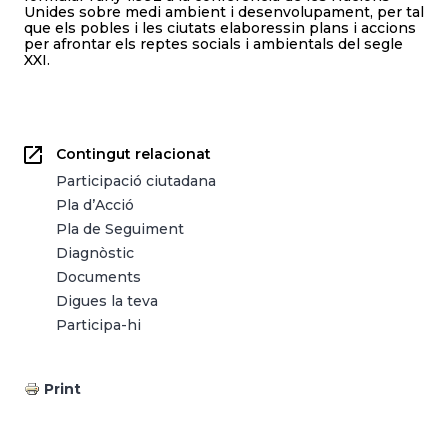
Unides sobre medi ambient i desenvolupament, per tal
que els pobles i les ciutats elaboressin plans i accions
per afrontar els reptes socials i ambientals del segle
XXI.
Contingut relacionat
Participació ciutadana
Pla d’Acció
Pla de Seguiment
Diagnòstic
Documents
Digues la teva
Participa-hi
Print