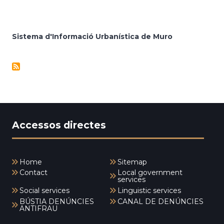
Sistema d'Informació Urbanística de Muro
Accessos directes
Home
Sitemap
Contact
Local government
services
Social services
Linguistic services
BÚSTIA DENÚNCIES
CANAL DE DENÚNCIES
ANTIFRAU