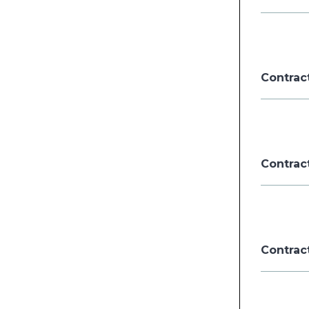
Contract
Contract
Contrac