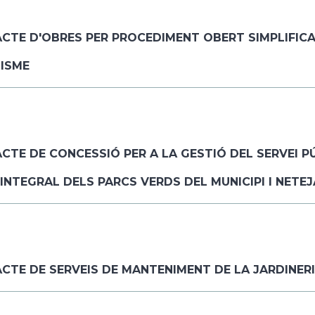
CTE D'OBRES PER PROCEDIMENT OBERT SIMPLIFICAT
TISME
TE DE CONCESSIÓ PER A LA GESTIÓ DEL SERVEI PÚ
INTEGRAL DELS PARCS VERDS DEL MUNICIPI I NETEJ
CTE DE SERVEIS DE MANTENIMENT DE LA JARDINERI