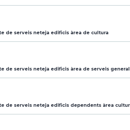
e de serveis neteja edificis àrea de cultura
e de serveis neteja edificis àrea de serveis general
te de serveis neteja edificis dependents àrea cultu