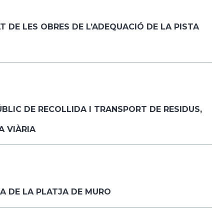
 DE LES OBRES DE L’ADEQUACIÓ DE LA PISTA
BLIC DE RECOLLIDA I TRANSPORT DE RESIDUS,
A VIÀRIA
A DE LA PLATJA DE MURO