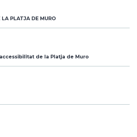
E LA PLATJA DE MURO
accessibilitat de la Platja de Muro