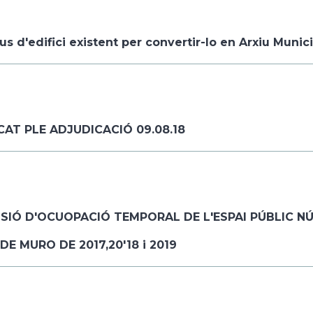
us d'edifici existent per convertir-lo en Arxiu Munici
CAT PLE ADJUDICACIÓ 09.08.18
IÓ D'OCUOPACIÓ TEMPORAL DE L'ESPAI PÚBLIC NÚM
DE MURO DE 2017,20'18 i 2019