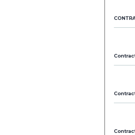
CONTRAC
Contract
Contract
Contract