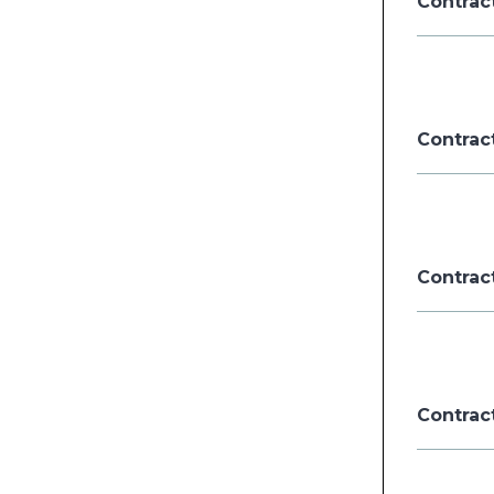
Contract
Contract
Contrac
Contrac