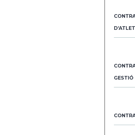
CONTRA
D’ATLE
CONTRAC
GESTIÓ 
CONTRA