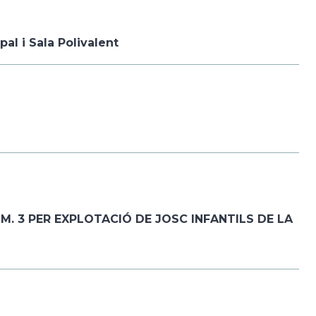
pal i Sala Polivalent
. 3 PER EXPLOTACIÓ DE JOSC INFANTILS DE LA