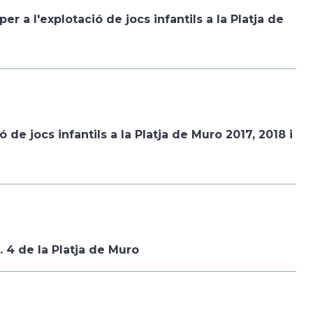
 a l'explotació de jocs infantils a la Platja de
de jocs infantils a la Platja de Muro 2017, 2018 i
. 4 de la Platja de Muro