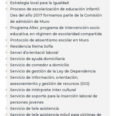
Estrategia local para la Igualdad
Proceso de escolarización de educación infantil.
Des del año 2017 formamos parte de la Comisión
de admisión de Muro
Programa Alter, programa de intervención socio
educativa, en régimen de escolaridad compartida
Protocolo de absentismo escolar en Muro
Residencia Reina Sofía
Servei d’orientació laboral
Servicio de ayuda domiciliaria
Servicio de comedor a domicilio
Servicio de gestión de la Ley de Dependencia
Servicio de información, orientación,
asesoramiento y gestión de recursos (SIO)
Servicio de intérprete inter cultural
Servicio de soporte para la inserción laboral de
persones jovenes
Servicio de tele asistencia
Servicio de tele asistencia móvil para víctimas de