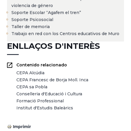
violencia de género
Soporte Escolar “Agafem el tren”
Soporte Psicosocial
Taller de memoria
Trabajo en red con los Centros educativos de Muro
ENLLAÇOS D'INTERÈS
Contenido relacionado
CEPA Alcúdia
CEPA Francesc de Borja Moll. Inca
CEPA sa Pobla
Conselleria d'Educació i Cultura
Formació Professional
Institut d'Estudis Baleàrics
Imprimir