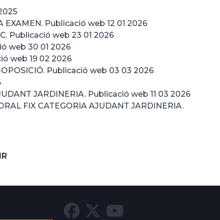
 2025
EXAMEN. Publicació web 12 01 2026
Publicació web 23 01 2026
ó web 30 01 2026
ó web 19 02 2026
OSICIÓ. Publicació web 03 03 2026
6
NT JARDINERIA. Publicació web 11 03 2026
RAL FIX CATEGORIA AJUDANT JARDINERIA.
IR