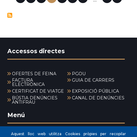
…
actual
PAGINACIÓ
Accessos directes
OFERTES DE FEINA
PGOU
FACTURA
GUIA DE CARRERS
ELECTRÒNICA
CERTIFICAT DE VIATGE
EXPOSICIÓ PÚBLICA
BÚSTIA DENÚNCIES
CANAL DE DENÚNCIES
ANTIFRAU
Menú
Aquest lloc web utilitza Cookies pròpies per recopilar