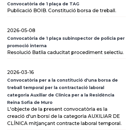
Convocatòria de 1 plaça de TAG
Publicació BOIB. Constitució borsa de treball.
2026-05-08
Convocatòria de 1 plaça subinspector de policia per
promoció interna
Resolució Batlia caducitat procediment selectiu.
2026-03-16
Convocatòria per a la constitució d'una borsa de
treball temporal per la contractació laboral
categoria Auxiliar de Clínica per a la Residència
Reina Sofia de Muro
L'objecte de la present convocatòria es la
creació d'un borsí de la categoria AUXILIAR DE
CLÍNICA mitjançant contracte laboral temporal.