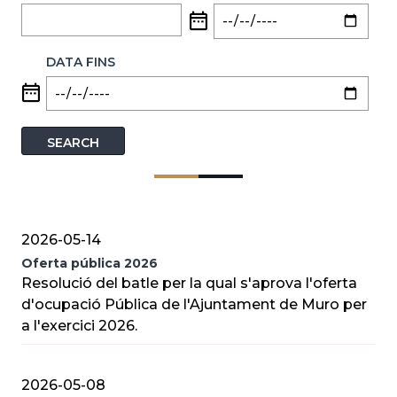
DATA FINS
2026-05-14
Oferta pública 2026
Resolució del batle per la qual s'aprova l'oferta
d'ocupació Pública de l'Ajuntament de Muro per
a l'exercici 2026.
2026-05-08